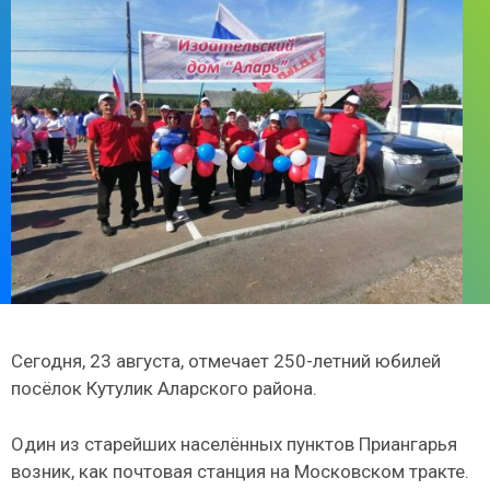
Сегодня, 23 августа, отмечает 250-летний юбилей
посёлок Кутулик Аларского района.
Один из старейших населённых пунктов Приангарья
возник, как почтовая станция на Московском тракте.