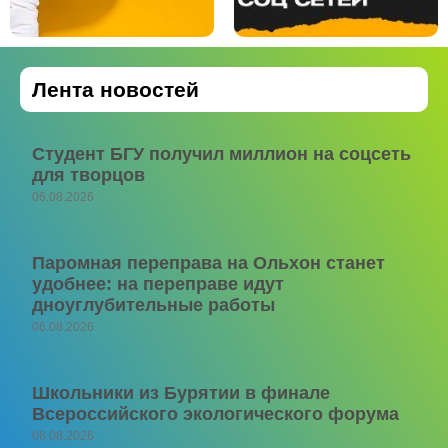
Лента новостей
Студент БГУ получил миллион на соцсеть
для творцов
06.08.2026
Паромная переправа на Ольхон станет
удобнее: на переправе идут
дноуглубительные работы
06.08.2026
Школьники из Бурятии в финале
Всероссийского экологического форума
06.08.2026