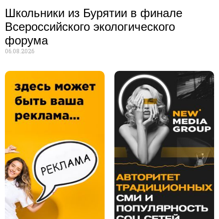
Школьники из Бурятии в финале
Всероссийского экологического
форума
06.08.2026