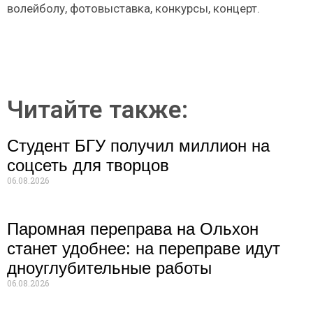
волейболу, фотовыставка, конкурсы, концерт.
Читайте также:
Студент БГУ получил миллион на
соцсеть для творцов
06.08.2026
Паромная переправа на Ольхон
станет удобнее: на переправе идут
дноуглубительные работы
06.08.2026