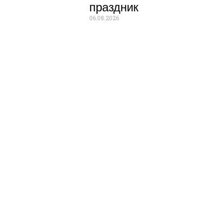
праздник
06.08.2026