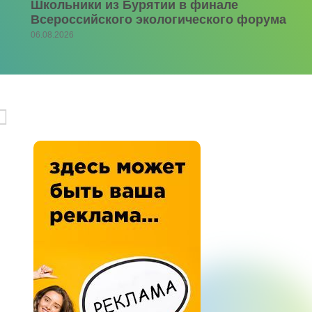
Школьники из Бурятии в финале
Всероссийского экологического форума
06.08.2026