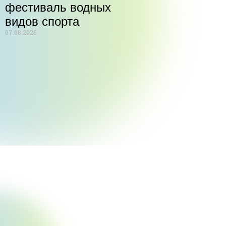
фестиваль водных
видов спорта
07.08.2026