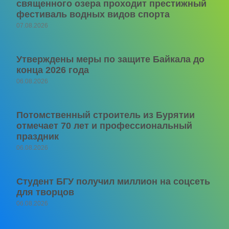
священного озера проходит престижный
фестиваль водных видов спорта
07.08.2026
Утверждены меры по защите Байкала до
конца 2026 года
06.08.2026
Потомственный строитель из Бурятии
отмечает 70 лет и профессиональный
праздник
06.08.2026
Студент БГУ получил миллион на соцсеть
для творцов
06.08.2026