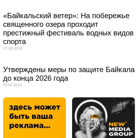
«Байкальский ветер»: На побережье
священного озера проходит
престижный фестиваль водных видов
спорта
07.08.2026
Утверждены меры по защите Байкала
до конца 2026 года
06.08.2026