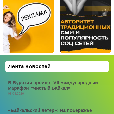
Лента новостей
В Бурятии пройдет VII международный
марафон «Чистый Байкал»
08.08.2026
«Байкальский ветер»: На побережье