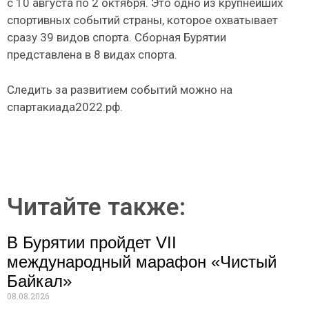
с 10 августа по 2 октября. Это одно из крупнейших
спортивных событий страны, которое охватывает
сразу 39 видов спорта. Сборная Бурятии
представлена в 8 видах спорта.
Следить за развитием событий можно на
спартакиада2022.рф.
Читайте также:
В Бурятии пройдет VII
международный марафон «Чистый
Байкал»
08.08.2026