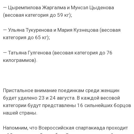
— Цыремпилова Жаргалма и Мунсэл Цыденова
(весовая категория до 59 кг);
— Ульяна Тукуренова и Мария Кузнецова (весовая
категория до 65 кг);
— Татьяна Гулгенова (весовая категория до 76
килограммов).
Пристальное внимание поединкам среди женщин
будет уделено 23 и 24 августа. В каждой весовой
категории будут представлены 16 сильнейших борцов
нашей страны.
Напомним, что Всероссийская спартакиада проходит