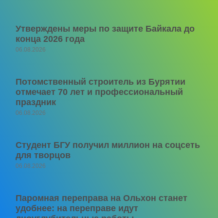
Утверждены меры по защите Байкала до
конца 2026 года
06.08.2026
Потомственный строитель из Бурятии
отмечает 70 лет и профессиональный
праздник
06.08.2026
Студент БГУ получил миллион на соцсеть
для творцов
06.08.2026
Паромная переправа на Ольхон станет
удобнее: на переправе идут