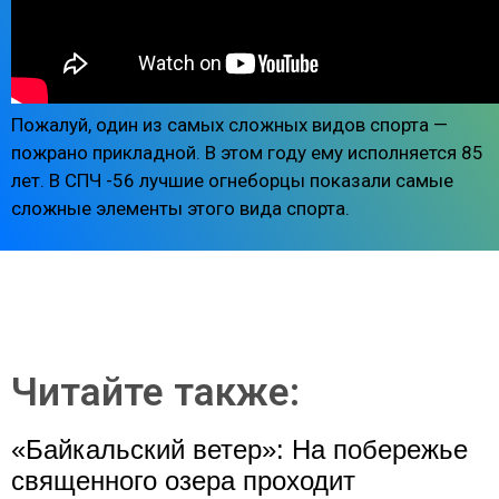
Пожалуй, один из самых сложных видов спорта —
пожрано прикладной. В этом году ему исполняется 85
лет. В СПЧ -56 лучшие огнеборцы показали самые
сложные элементы этого вида спорта.
Читайте также:
«Байкальский ветер»: На побережье
священного озера проходит