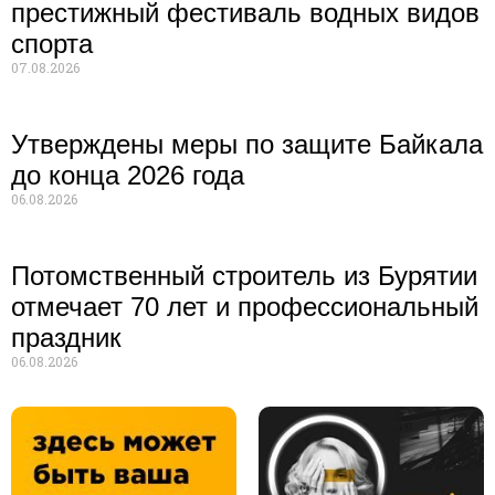
престижный фестиваль водных видов
спорта
07.08.2026
Утверждены меры по защите Байкала
до конца 2026 года
06.08.2026
Потомственный строитель из Бурятии
отмечает 70 лет и профессиональный
праздник
06.08.2026