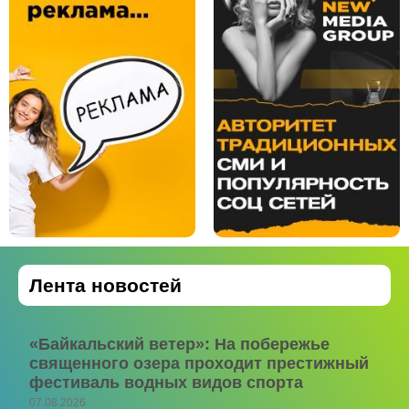
Лента новостей
«Байкальский ветер»: На побережье
священного озера проходит престижный
фестиваль водных видов спорта
07.08.2026