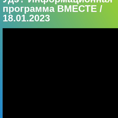
программа ВМЕСТЕ /
18.01.2023