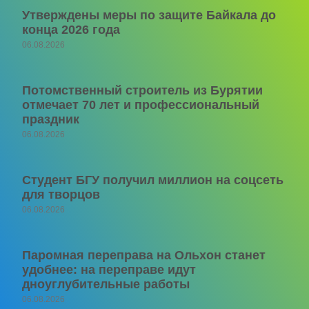
Утверждены меры по защите Байкала до
конца 2026 года
06.08.2026
Потомственный строитель из Бурятии
отмечает 70 лет и профессиональный
праздник
06.08.2026
Студент БГУ получил миллион на соцсеть
для творцов
06.08.2026
Паромная переправа на Ольхон станет
удобнее: на переправе идут
дноуглубительные работы
06.08.2026