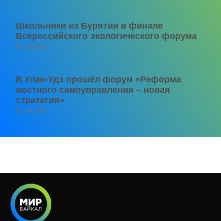
Школьники из Бурятии в финале
Всероссийского экологического форума
06.08.2026
В Улан-Удэ прошёл форум «Реформа
местного самоуправления – новая
стратегия»
05.08.2026