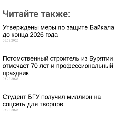
Читайте также:
Утверждены меры по защите Байкала
до конца 2026 года
06.08.2026
Потомственный строитель из Бурятии
отмечает 70 лет и профессиональный
праздник
06.08.2026
Студент БГУ получил миллион на
соцсеть для творцов
06.08.2026