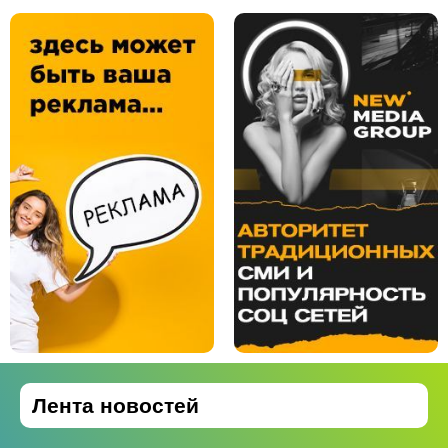
Лента новостей