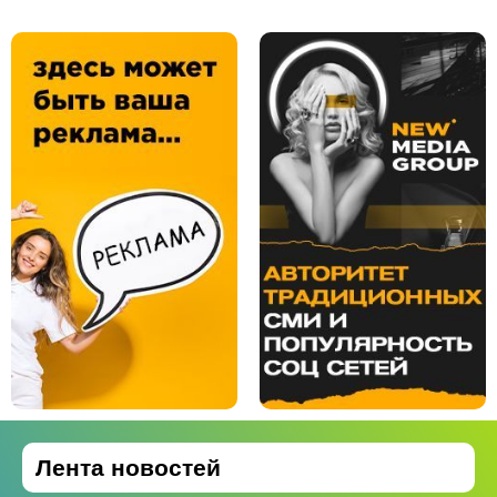
Лента новостей