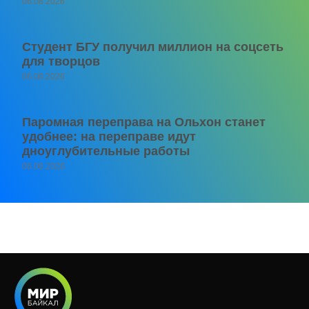
06.08.2026
Студент БГУ получил миллион на соцсеть
для творцов
06.08.2026
Паромная переправа на Ольхон станет
удобнее: на переправе идут
дноуглубительные работы
06.08.2026