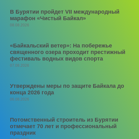
В Бурятии пройдет VII международный
марафон «Чистый Байкал»
08.08.2026
«Байкальский ветер»: На побережье
священного озера проходит престижный
фестиваль водных видов спорта
07.08.2026
Утверждены меры по защите Байкала до
конца 2026 года
06.08.2026
Потомственный строитель из Бурятии
отмечает 70 лет и профессиональный
праздник