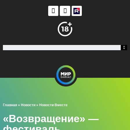
Главная
»
Новости
»
Новости Вместе
«Возвращение» —
фестиваль