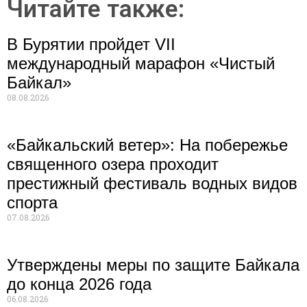
Читайте также:
В Бурятии пройдет VII
международный марафон «Чистый
Байкал»
08.08.2026
«Байкальский ветер»: На побережье
священного озера проходит
престижный фестиваль водных видов
спорта
07.08.2026
Утверждены меры по защите Байкала
до конца 2026 года
06.08.2026