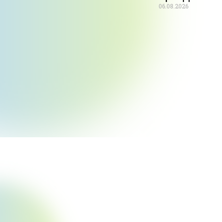
06.08.2026