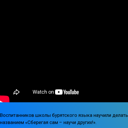
Воспитанников школы бурятского языка научили делать 
названием «Сберегая сам – научи других!».