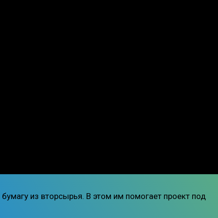
бумагу из вторсырья. В этом им помогает проект под