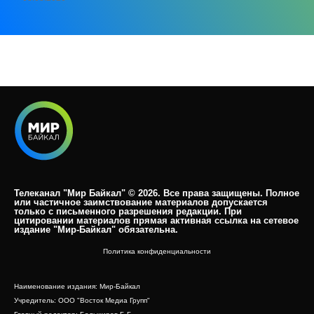
Телеканал "Мир Байкал" © 2026. Все права защищены. Полное
или частичное заимствование материалов допускается
только с письменного разрешения редакции. При
цитировании материалов прямая активная ссылка на сетевое
издание "Мир-Байкал" обязательна.​
Политика конфиденциальности
Наименование издания: Мир-Байкал
Учредитель: ООО "Восток Медиа Групп"