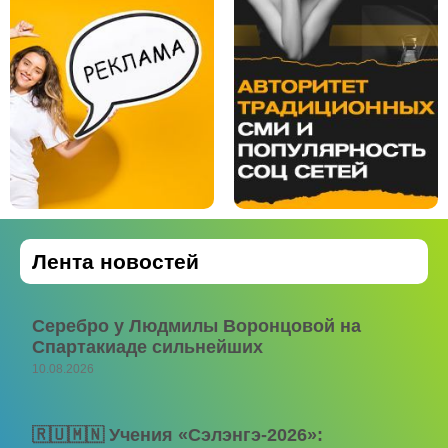
Лента новостей
Серебро у Людмилы Воронцовой на
Спартакиаде сильнейших
10.08.2026
🇷🇺🇲🇳 Учения «Сэлэнгэ-2026»: