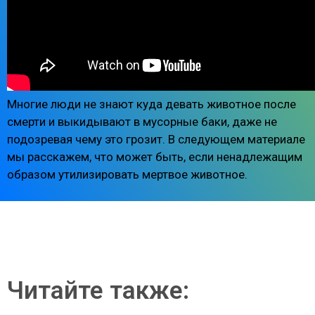
Многие люди не знают куда девать животное после
смерти и выкидывают в мусорные баки, даже не
подозревая чему это грозит. В следующем материале
мы расскажем, что может быть, если ненадлежащим
образом утилизировать мертвое животное.
Читайте также: