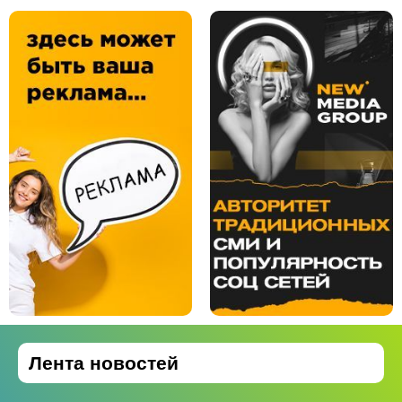
Лента новостей