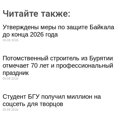
Читайте также:
Утверждены меры по защите Байкала
до конца 2026 года
06.08.2026
Потомственный строитель из Бурятии
отмечает 70 лет и профессиональный
праздник
06.08.2026
Студент БГУ получил миллион на
соцсеть для творцов
06.08.2026