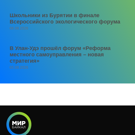
Школьники из Бурятии в финале
Всероссийского экологического форума
06.08.2026
В Улан-Удэ прошёл форум «Реформа
местного самоуправления – новая
стратегия»
05.08.2026