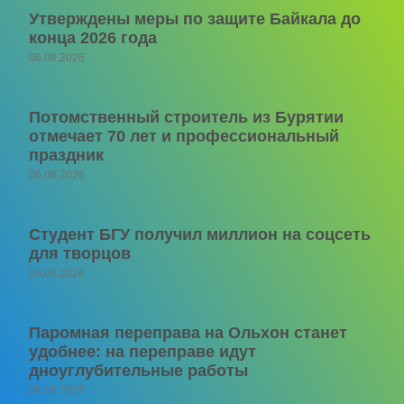
Утверждены меры по защите Байкала до
конца 2026 года
06.08.2026
Потомственный строитель из Бурятии
отмечает 70 лет и профессиональный
праздник
06.08.2026
Студент БГУ получил миллион на соцсеть
для творцов
06.08.2026
Паромная переправа на Ольхон станет
удобнее: на переправе идут
дноуглубительные работы
06.08.2026