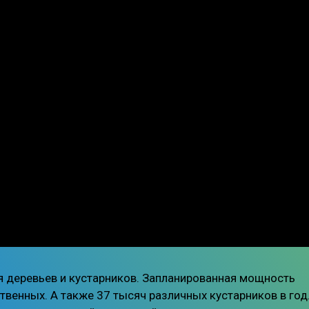
 деревьев и кустарников. Запланированная мощность
ственных. А также 37 тысяч различных кустарников в год