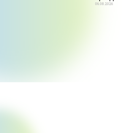
06.08.2026