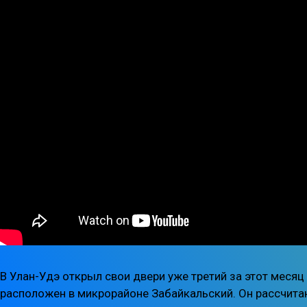
В Улан-Удэ открыл свои двери уже третий за этот месяц
расположен в микрорайоне Забайкальский. Он рассчитан