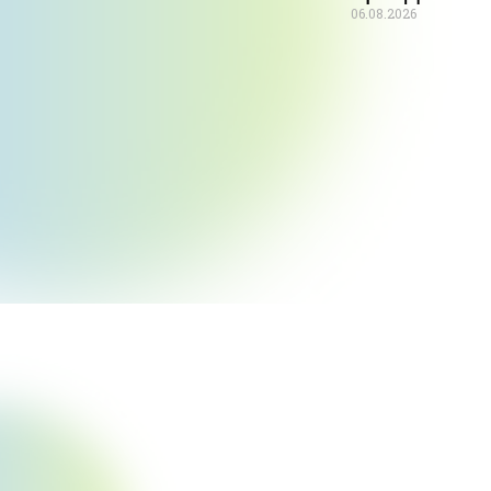
06.08.2026