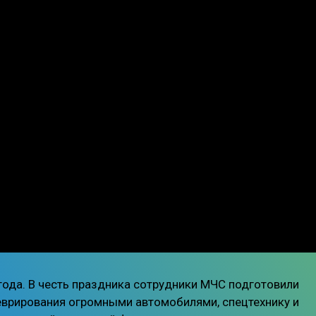
 года. В честь праздника сотрудники МЧС подготовили
еврирования огромными автомобилями, спецтехнику и