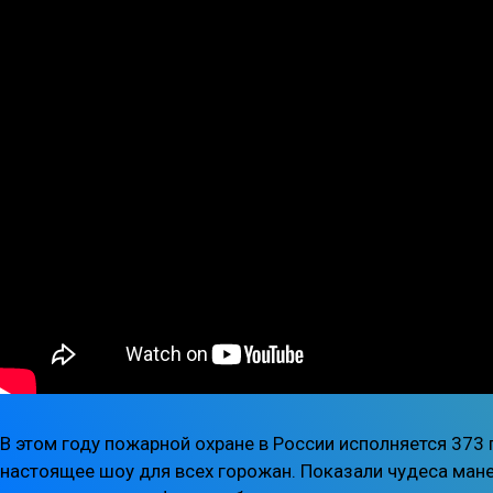
В этом году пожарной охране в России исполняется 373
настоящее шоу для всех горожан. Показали чудеса ман