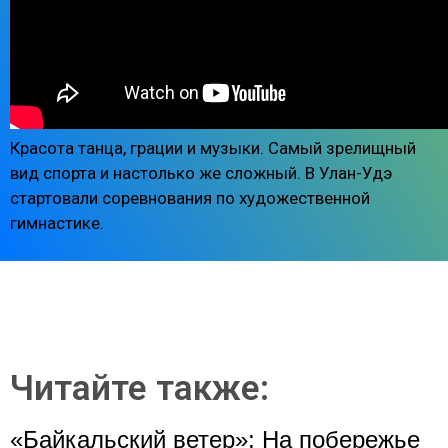
Красота танца, грации и музыки. Самый зрелищный
вид спорта и настолько же сложный. В Улан-Удэ
стартовали соревнования по художественной
гимнастике.
Читайте также:
«Байкальский ветер»: На побережье