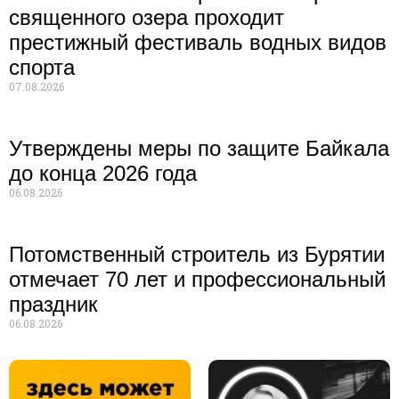
священного озера проходит
престижный фестиваль водных видов
спорта
07.08.2026
Утверждены меры по защите Байкала
до конца 2026 года
06.08.2026
Потомственный строитель из Бурятии
отмечает 70 лет и профессиональный
праздник
06.08.2026