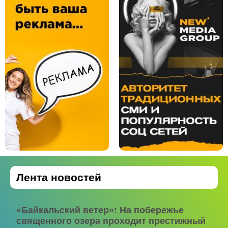
Лента новостей
«Байкальский ветер»: На побережье
священного озера проходит престижный