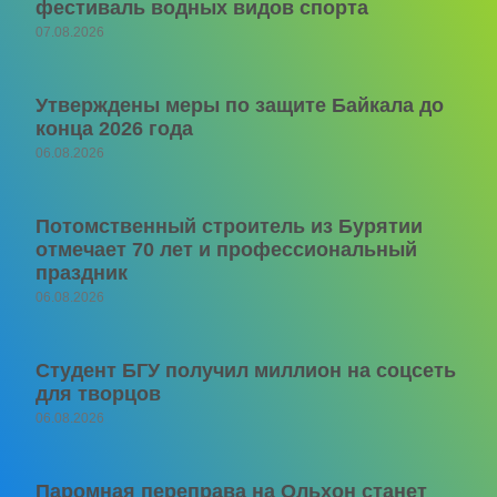
фестиваль водных видов спорта
07.08.2026
Утверждены меры по защите Байкала до
конца 2026 года
06.08.2026
Потомственный строитель из Бурятии
отмечает 70 лет и профессиональный
праздник
06.08.2026
Студент БГУ получил миллион на соцсеть
для творцов
06.08.2026
Паромная переправа на Ольхон станет