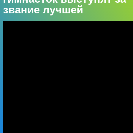
звание лучшей