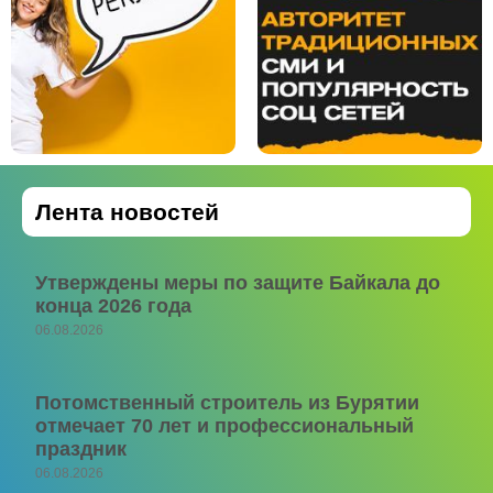
Лента новостей
Утверждены меры по защите Байкала до
конца 2026 года
06.08.2026
Потомственный строитель из Бурятии
отмечает 70 лет и профессиональный
праздник
06.08.2026