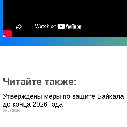
Читайте также:
Утверждены меры по защите Байкала
до конца 2026 года
06.08.2026