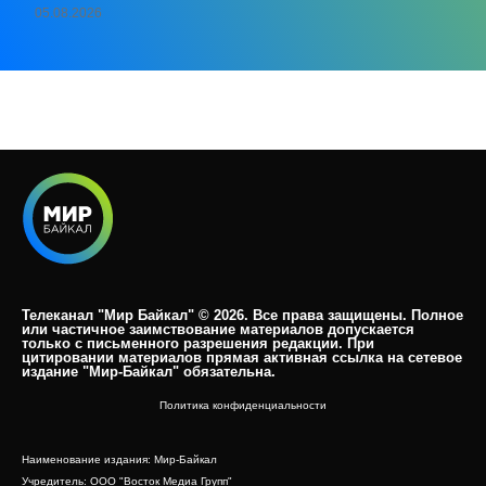
05.08.2026
Телеканал "Мир Байкал" © 2026. Все права защищены. Полное
или частичное заимствование материалов допускается
только с письменного разрешения редакции. При
цитировании материалов прямая активная ссылка на сетевое
издание "Мир-Байкал" обязательна.​
Политика конфиденциальности
Наименование издания: Мир-Байкал
Учредитель: ООО "Восток Медиа Групп"