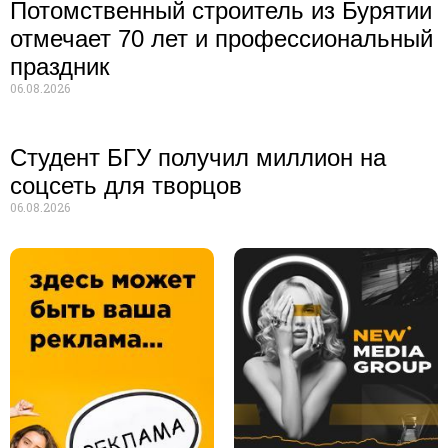
Потомственный строитель из Бурятии
отмечает 70 лет и профессиональный
праздник
06.08.2026
Студент БГУ получил миллион на
соцсеть для творцов
06.08.2026