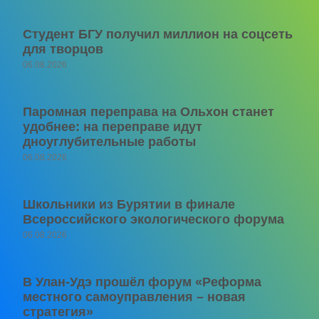
Студент БГУ получил миллион на соцсеть
для творцов
06.08.2026
Паромная переправа на Ольхон станет
удобнее: на переправе идут
дноуглубительные работы
06.08.2026
Школьники из Бурятии в финале
Всероссийского экологического форума
06.08.2026
В Улан-Удэ прошёл форум «Реформа
местного самоуправления – новая
стратегия»