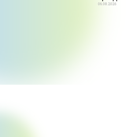
06.08.2026