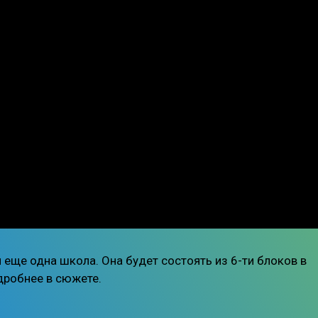
 еще одна школа. Она будет состоять из 6-ти блоков в
дробнее в сюжете.