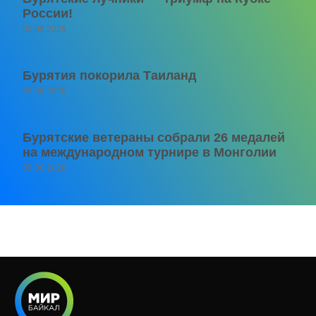
России!
05.08.2026
Бурятия покорила Таиланд
05.08.2026
Бурятские ветераны собрали 26 медалей
на международном турнире в Монголии
05.08.2026