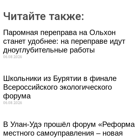
Читайте также:
Паромная переправа на Ольхон
станет удобнее: на переправе идут
дноуглубительные работы
06.08.2026
Школьники из Бурятии в финале
Всероссийского экологического
форума
06.08.2026
В Улан-Удэ прошёл форум «Реформа
местного самоуправления – новая