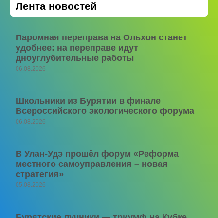
Лента новостей
Паромная переправа на Ольхон станет
удобнее: на переправе идут
дноуглубительные работы
06.08.2026
Школьники из Бурятии в финале
Всероссийского экологического форума
06.08.2026
В Улан-Удэ прошёл форум «Реформа
местного самоуправления – новая
стратегия»
05.08.2026
Бурятские лучники — триумф на Кубке