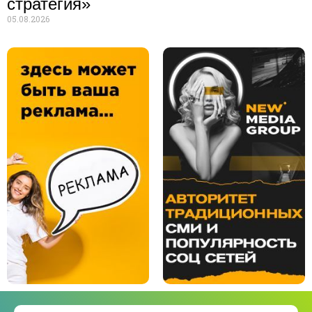
стратегия»
05.08.2026