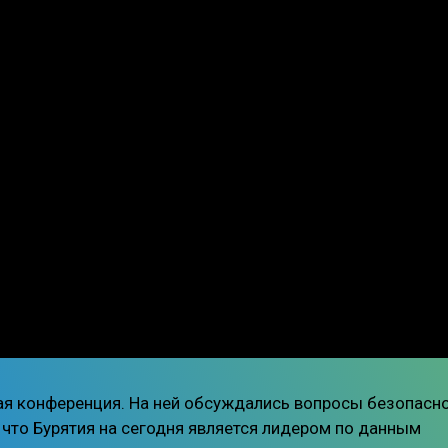
ая конференция. На ней обсуждались вопросы безопасн
 что Бурятия на сегодня является лидером по данным