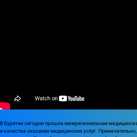
В Бурятии сегодня прошла межрегиональная медицинск
и качества оказания медицинских услуг. Примечательно,