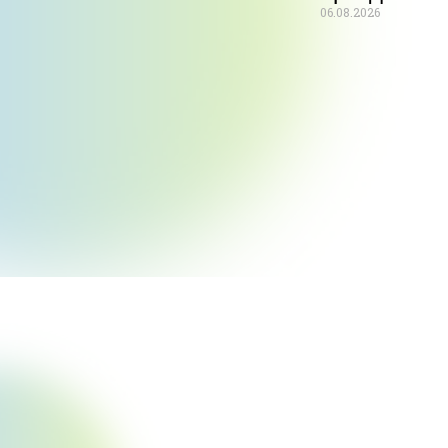
06.08.2026