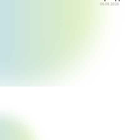
06.08.2026