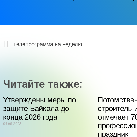
Телепрограмма на неделю
Читайте также:
Утверждены меры по
Потомстве
защите Байкала до
строитель 
конца 2026 года
отмечает 70
06.08.2026
профессио
праздник