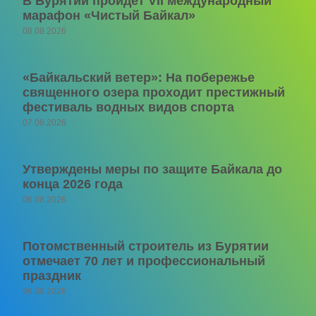
В Бурятии пройдет VII международный
марафон «Чистый Байкал»
08.08.2026
«Байкальский ветер»: На побережье
священного озера проходит престижный
фестиваль водных видов спорта
07.08.2026
Утверждены меры по защите Байкала до
конца 2026 года
06.08.2026
Потомственный строитель из Бурятии
отмечает 70 лет и профессиональный
праздник
06.08.2026