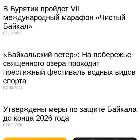
В Бурятии пройдет VII
международный марафон «Чистый
Байкал»
08.08.2026
«Байкальский ветер»: На побережье
священного озера проходит
престижный фестиваль водных видов
спорта
07.08.2026
Утверждены меры по защите Байкала
до конца 2026 года
06.08.2026