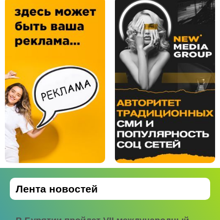
Лента новостей