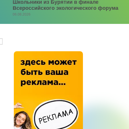
Школьники из Бурятии в финале
Всероссийского экологического форума
06.08.2026