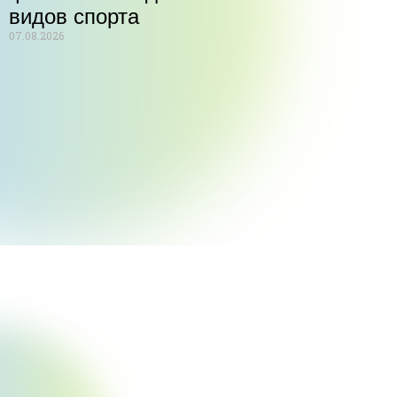
видов спорта
07.08.2026