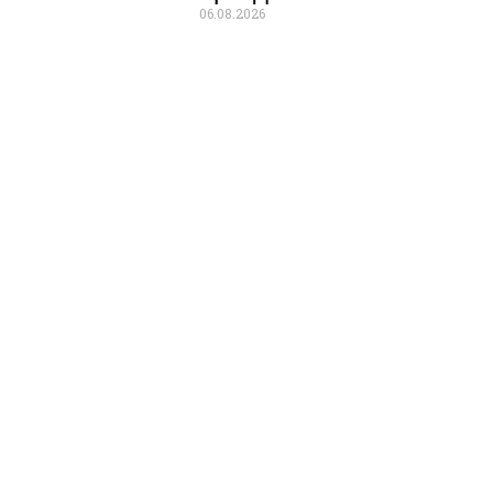
06.08.2026