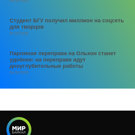
06.08.2026
Студент БГУ получил миллион на соцсеть
для творцов
06.08.2026
Паромная переправа на Ольхон станет
удобнее: на переправе идут
дноуглубительные работы
06.08.2026