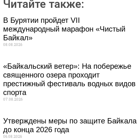
Читайте также:
В Бурятии пройдет VII
международный марафон «Чистый
Байкал»
08.08.2026
«Байкальский ветер»: На побережье
священного озера проходит
престижный фестиваль водных видов
спорта
07.08.2026
Утверждены меры по защите Байкала
до конца 2026 года
06.08.2026