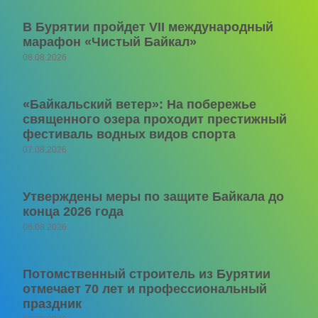
В Бурятии пройдет VII международный
марафон «Чистый Байкал»
08.08.2026
«Байкальский ветер»: На побережье
священного озера проходит престижный
фестиваль водных видов спорта
07.08.2026
Утверждены меры по защите Байкала до
конца 2026 года
06.08.2026
Потомственный строитель из Бурятии
отмечает 70 лет и профессиональный
праздник