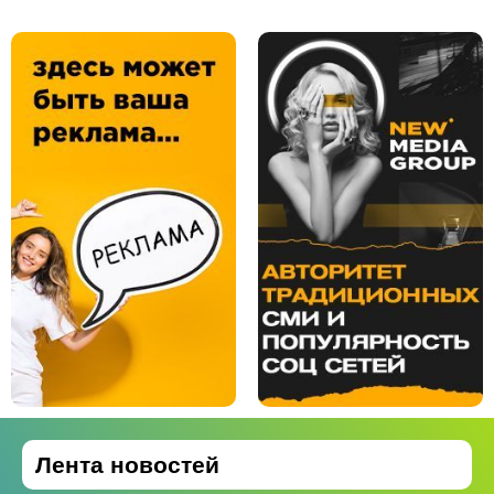
Лента новостей