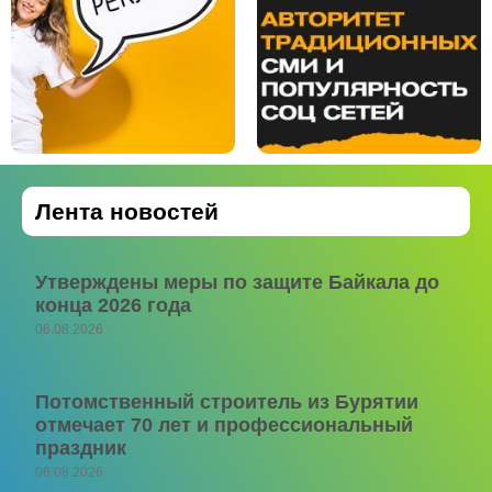
Лента новостей
Утверждены меры по защите Байкала до
конца 2026 года
06.08.2026
Потомственный строитель из Бурятии
отмечает 70 лет и профессиональный
праздник
06.08.2026