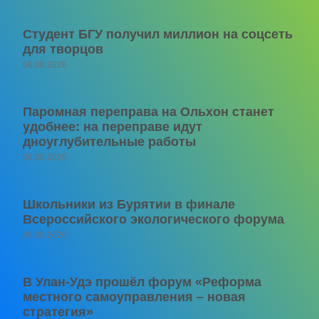
Студент БГУ получил миллион на соцсеть
для творцов
06.08.2026
Паромная переправа на Ольхон станет
удобнее: на переправе идут
дноуглубительные работы
06.08.2026
Школьники из Бурятии в финале
Всероссийского экологического форума
06.08.2026
В Улан-Удэ прошёл форум «Реформа
местного самоуправления – новая
стратегия»