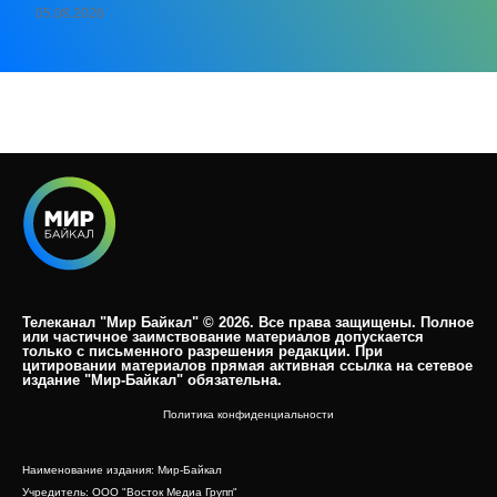
05.08.2026
Телеканал "Мир Байкал" © 2026. Все права защищены. Полное
или частичное заимствование материалов допускается
только с письменного разрешения редакции. При
цитировании материалов прямая активная ссылка на сетевое
издание "Мир-Байкал" обязательна.​
Политика конфиденциальности
Наименование издания: Мир-Байкал
Учредитель: ООО "Восток Медиа Групп"