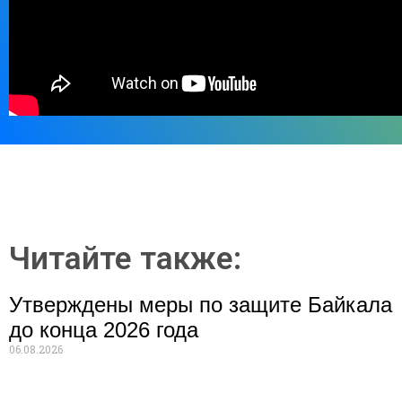
Читайте также:
Утверждены меры по защите Байкала
до конца 2026 года
06.08.2026