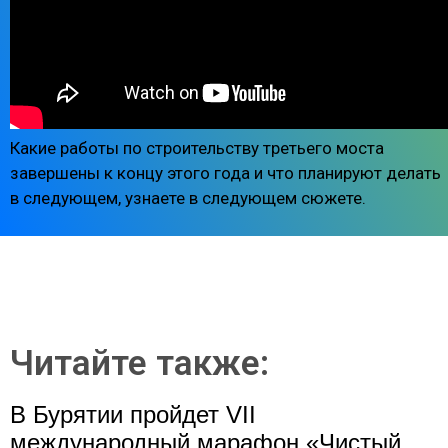
Какие работы по строительству третьего моста
завершены к концу этого года и что планируют делать
в следующем, узнаете в следующем сюжете.
Читайте также:
В Бурятии пройдет VII
международный марафон «Чистый