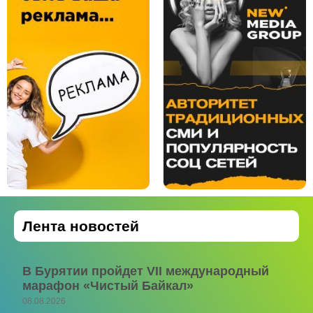
Лента новостей
В Бурятии пройдет VII международный
марафон «Чистый Байкал»
08.08.2026