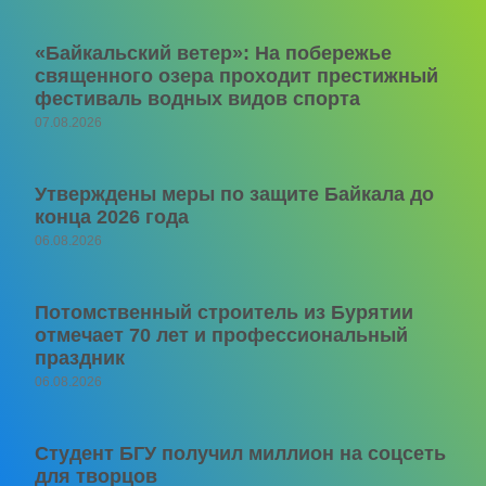
«Байкальский ветер»: На побережье
священного озера проходит престижный
фестиваль водных видов спорта
07.08.2026
Утверждены меры по защите Байкала до
конца 2026 года
06.08.2026
Потомственный строитель из Бурятии
отмечает 70 лет и профессиональный
праздник
06.08.2026
Студент БГУ получил миллион на соцсеть
для творцов