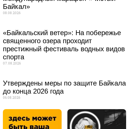
Байкал»
08.08.2026
«Байкальский ветер»: На побережье
священного озера проходит
престижный фестиваль водных видов
спорта
07.08.2026
Утверждены меры по защите Байкала
до конца 2026 года
06.08.2026