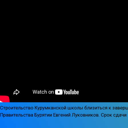
Строительство Курумканской школы близиться к завер
Правительства Бурятии Евгений Луковников. Срок сдачи