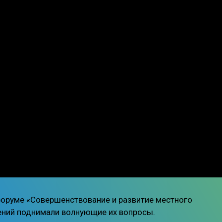
форуме «Совершенствование и развитие местного
ений поднимали волнующие их вопросы.