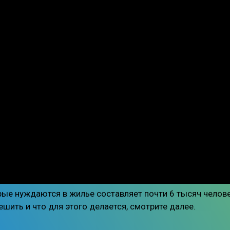
рые нуждаются в жилье составляет почти 6 тысяч челове
шить и что для этого делается, смотрите далее.