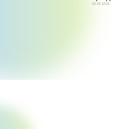
06.08.2026