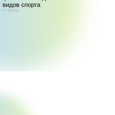
видов спорта
07.08.2026