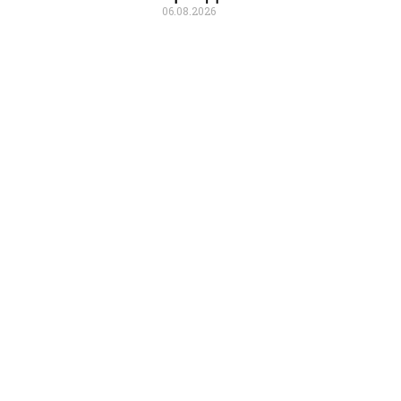
06.08.2026