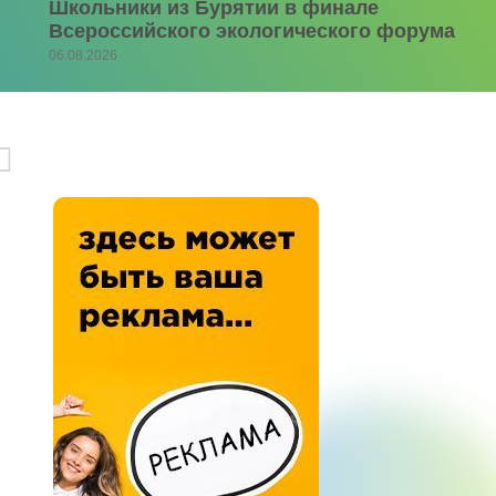
Школьники из Бурятии в финале
Всероссийского экологического форума
06.08.2026