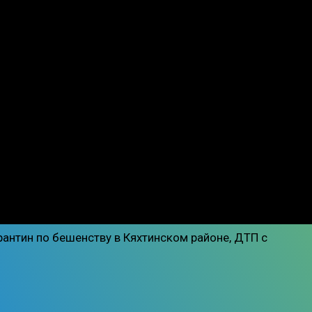
рантин по бешенству в Кяхтинском районе, ДТП с