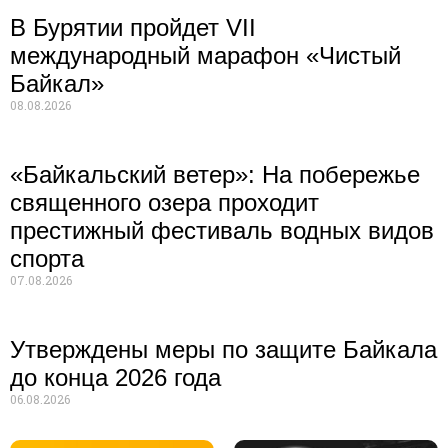
В Бурятии пройдет VII
международный марафон «Чистый
Байкал»
08.08.2026
«Байкальский ветер»: На побережье
священного озера проходит
престижный фестиваль водных видов
спорта
07.08.2026
Утверждены меры по защите Байкала
до конца 2026 года
06.08.2026