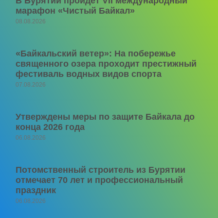
В Бурятии пройдет VII международный
марафон «Чистый Байкал»
08.08.2026
«Байкальский ветер»: На побережье
священного озера проходит престижный
фестиваль водных видов спорта
07.08.2026
Утверждены меры по защите Байкала до
конца 2026 года
06.08.2026
Потомственный строитель из Бурятии
отмечает 70 лет и профессиональный
праздник
06.08.2026