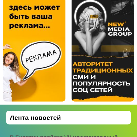
Лента новостей