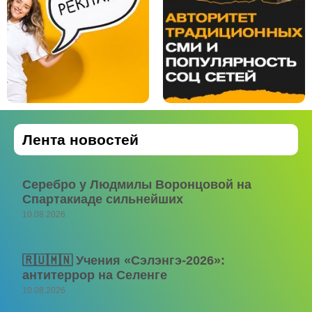
Лента новостей
Серебро у Людмилы Воронцовой на
Спартакиаде сильнейших
10.08.2026
🇷🇺🇲🇳 Учения «Сэлэнгэ-2026»:
антитеррор на Селенге
10.08.2026