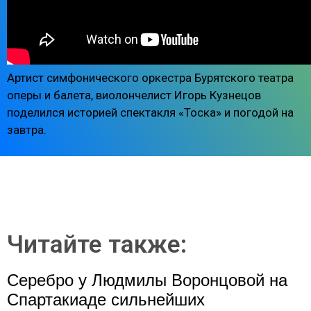
Артист симфонического оркестра Бурятского театра
оперы и балета, виолончелист Игорь Кузнецов
поделился историей спектакля «Тоска» и погодой на
завтра.
Читайте также:
Серебро у Людмилы Воронцовой на
Спартакиаде сильнейших