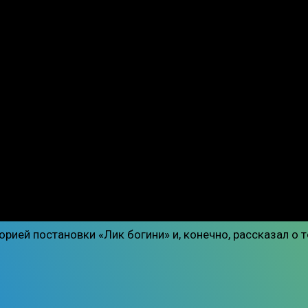
ией постановки «Лик богини» и, конечно, рассказал о т