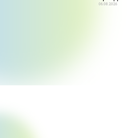
06.08.2026