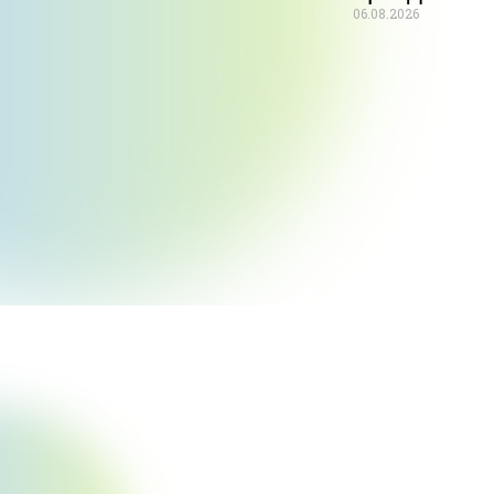
06.08.2026