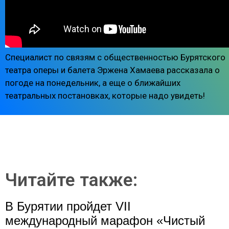
Специалист по связям с общественностью Бурятского
театра оперы и балета Эржена Хамаева рассказала о
погоде на понедельник, а еще о ближайших
театральных постановках, которые надо увидеть!
Читайте также:
В Бурятии пройдет VII
международный марафон «Чистый