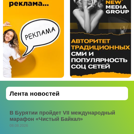
Лента новостей
В Бурятии пройдет VII международный
марафон «Чистый Байкал»
08.08.2026