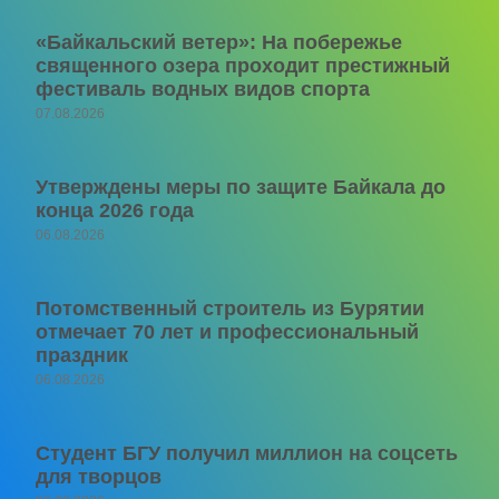
«Байкальский ветер»: На побережье
священного озера проходит престижный
фестиваль водных видов спорта
07.08.2026
Утверждены меры по защите Байкала до
конца 2026 года
06.08.2026
Потомственный строитель из Бурятии
отмечает 70 лет и профессиональный
праздник
06.08.2026
Студент БГУ получил миллион на соцсеть
для творцов