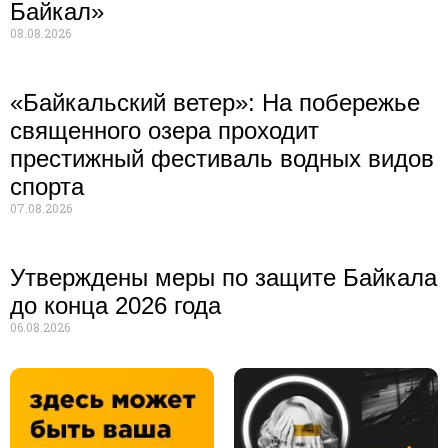
Байкал»
08.08.2026
«Байкальский ветер»: На побережье
священного озера проходит
престижный фестиваль водных видов
спорта
07.08.2026
Утверждены меры по защите Байкала
до конца 2026 года
06.08.2026