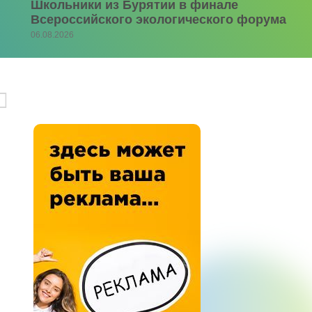
Школьники из Бурятии в финале
Всероссийского экологического форума
06.08.2026