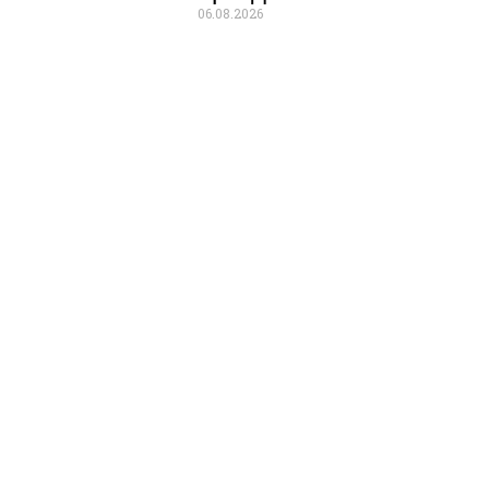
06.08.2026