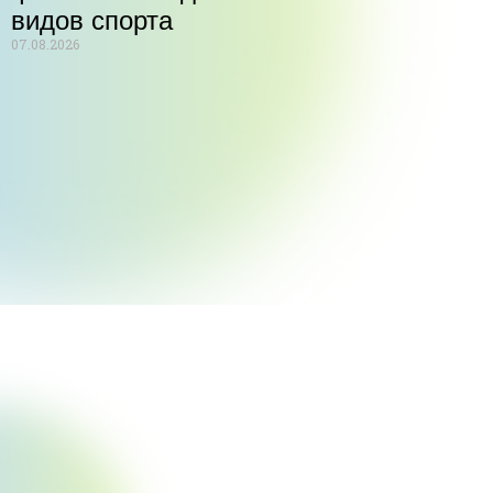
видов спорта
07.08.2026