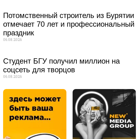
Потомственный строитель из Бурятии
отмечает 70 лет и профессиональный
праздник
06.08.2026
Студент БГУ получил миллион на
соцсеть для творцов
06.08.2026