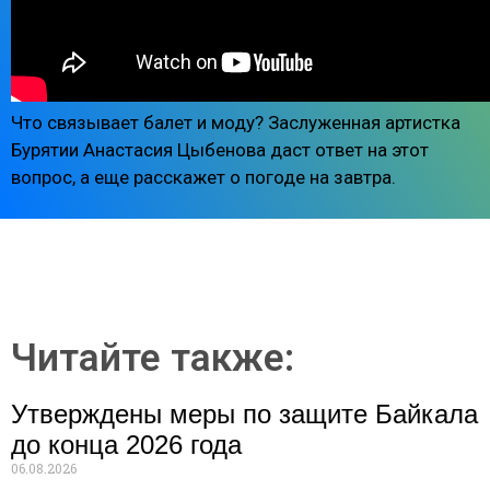
Что связывает балет и моду? Заслуженная артистка
Бурятии Анастасия Цыбенова даст ответ на этот
вопрос, а еще расскажет о погоде на завтра.
Читайте также:
Утверждены меры по защите Байкала
до конца 2026 года
06.08.2026