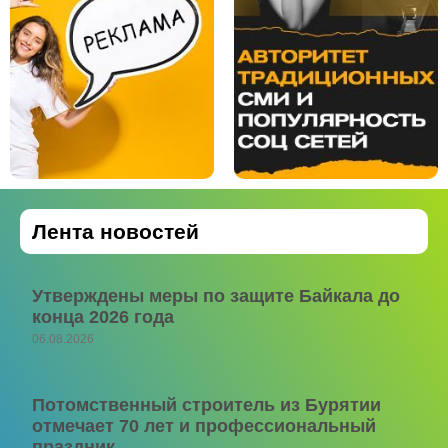
Лента новостей
Утверждены меры по защите Байкала до
конца 2026 года
06.08.2026
Потомственный строитель из Бурятии
отмечает 70 лет и профессиональный
праздник