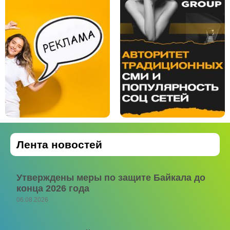
Лента новостей
Утверждены меры по защите Байкала до
конца 2026 года
06.08.2026