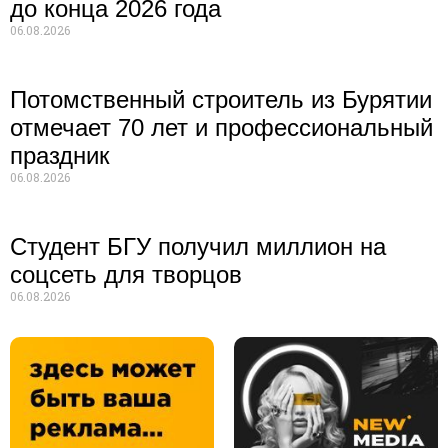
до конца 2026 года
06.08.2026
Потомственный строитель из Бурятии
отмечает 70 лет и профессиональный
праздник
06.08.2026
Студент БГУ получил миллион на
соцсеть для творцов
06.08.2026