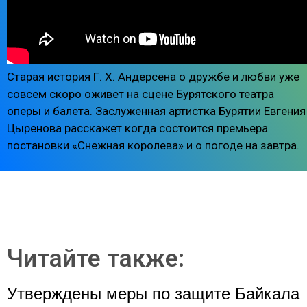
Старая история Г. Х. Андерсена о дружбе и любви уже
совсем скоро оживет на сцене Бурятского театра
оперы и балета. Заслуженная артистка Бурятии Евгения
Цыренова расскажет когда состоится премьера
постановки «Снежная королева» и о погоде на завтра.
Читайте также:
Утверждены меры по защите Байкала