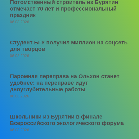
Потомственный строитель из Бурятии
отмечает 70 лет и профессиональный
праздник
06.08.2026
Студент БГУ получил миллион на соцсеть
для творцов
06.08.2026
Паромная переправа на Ольхон станет
удобнее: на переправе идут
дноуглубительные работы
06.08.2026
Школьники из Бурятии в финале
Всероссийского экологического форума
06.08.2026