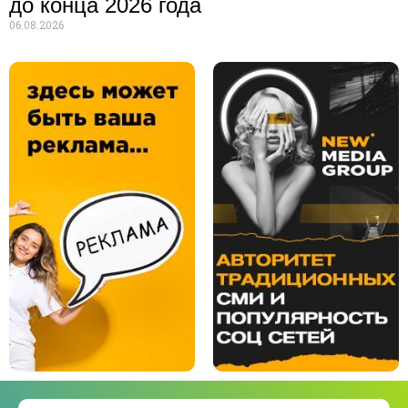
до конца 2026 года
06.08.2026