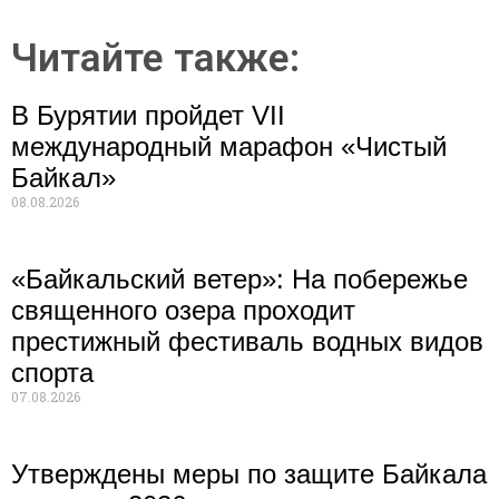
Читайте также:
В Бурятии пройдет VII
международный марафон «Чистый
Байкал»
08.08.2026
«Байкальский ветер»: На побережье
священного озера проходит
престижный фестиваль водных видов
спорта
07.08.2026
Утверждены меры по защите Байкала