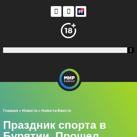
Главная
»
Новости
»
Новости Вместе
Праздник спорта в
Бурятии. Прошел