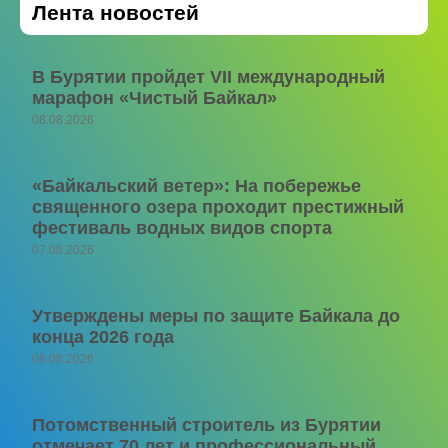
Лента новостей
В Бурятии пройдет VII международный
марафон «Чистый Байкал»
08.08.2026
«Байкальский ветер»: На побережье
священного озера проходит престижный
фестиваль водных видов спорта
07.08.2026
Утверждены меры по защите Байкала до
конца 2026 года
06.08.2026
Потомственный строитель из Бурятии
отмечает 70 лет и профессиональный