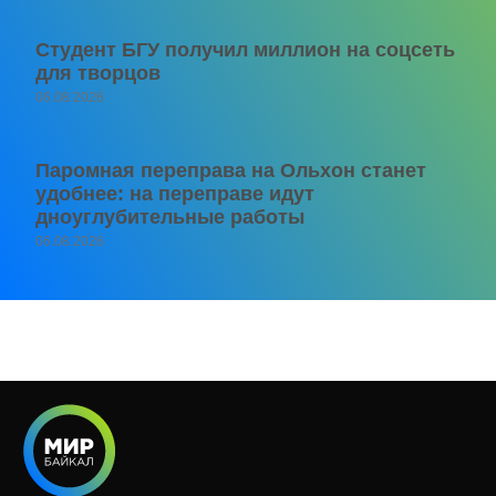
Студент БГУ получил миллион на соцсеть
для творцов
06.08.2026
Паромная переправа на Ольхон станет
удобнее: на переправе идут
дноуглубительные работы
06.08.2026