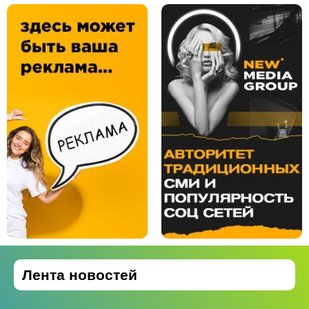
Лента новостей