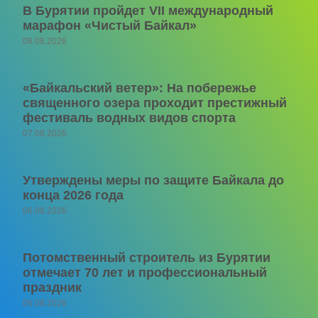
В Бурятии пройдет VII международный
марафон «Чистый Байкал»
08.08.2026
«Байкальский ветер»: На побережье
священного озера проходит престижный
фестиваль водных видов спорта
07.08.2026
Утверждены меры по защите Байкала до
конца 2026 года
06.08.2026
Потомственный строитель из Бурятии
отмечает 70 лет и профессиональный
праздник
06.08.2026