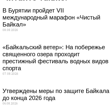
В Бурятии пройдет VII
международный марафон «Чистый
Байкал»
08.08.2026
«Байкальский ветер»: На побережье
священного озера проходит
престижный фестиваль водных видов
спорта
07.08.2026
Утверждены меры по защите Байкала
до конца 2026 года
06.08.2026