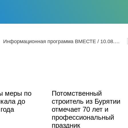
Информационная программа ВМЕСТЕ / 10.08.2022
ы меры по
Потомственный
кала до
строитель из Бурятии
 года
отмечает 70 лет и
профессиональный
праздник