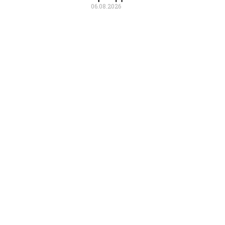
06.08.2026