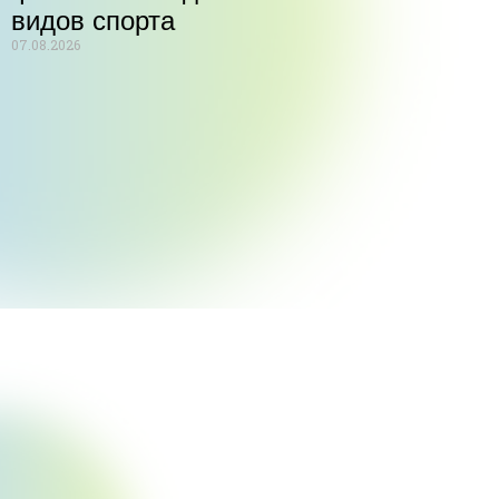
видов спорта
07.08.2026