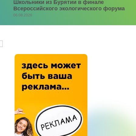
Школьники из Бурятии в финале
Всероссийского экологического форума
06.08.2026