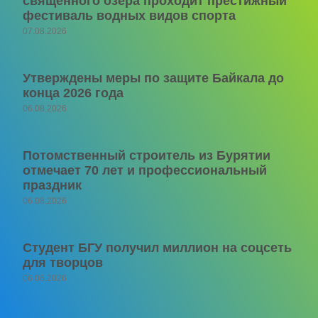
священного озера проходит престижный
фестиваль водных видов спорта
07.08.2026
Утверждены меры по защите Байкала до
конца 2026 года
06.08.2026
Потомственный строитель из Бурятии
отмечает 70 лет и профессиональный
праздник
06.08.2026
Студент БГУ получил миллион на соцсеть
для творцов
06.08.2026