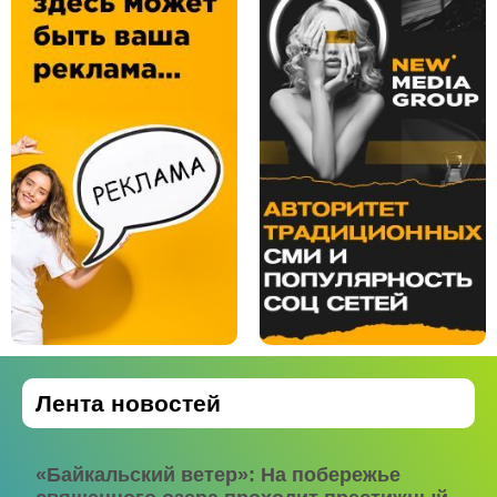
Лента новостей
«Байкальский ветер»: На побережье