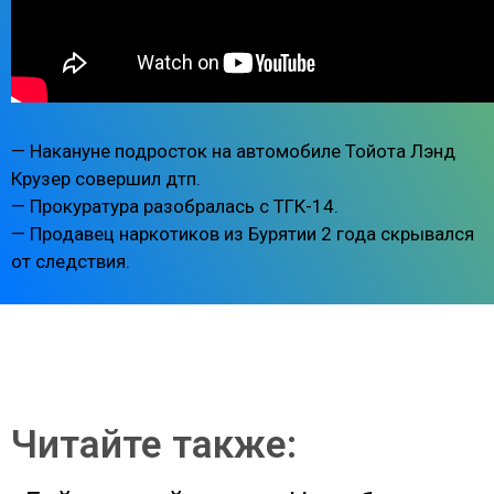
— Накануне подросток на автомобиле Тойота Лэнд
Крузер совершил дтп.
— Прокуратура разобралась с ТГК-14.
— Продавец наркотиков из Бурятии 2 года скрывался
от следствия.
Читайте также: