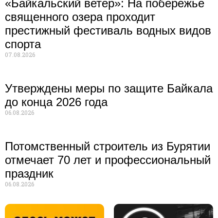
«Байкальский ветер»: На побережье
священного озера проходит
престижный фестиваль водных видов
спорта
07.08.2026
Утверждены меры по защите Байкала
до конца 2026 года
06.08.2026
Потомственный строитель из Бурятии
отмечает 70 лет и профессиональный
праздник
06.08.2026