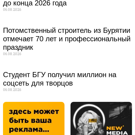
до конца 2026 года
06.08.2026
Потомственный строитель из Бурятии
отмечает 70 лет и профессиональный
праздник
06.08.2026
Студент БГУ получил миллион на
соцсеть для творцов
06.08.2026