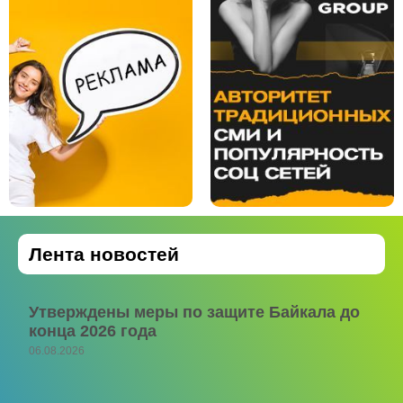
Лента новостей
Утверждены меры по защите Байкала до
конца 2026 года
06.08.2026