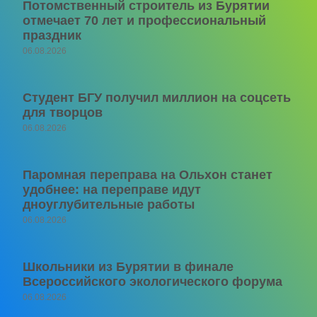
Потомственный строитель из Бурятии
отмечает 70 лет и профессиональный
праздник
06.08.2026
Студент БГУ получил миллион на соцсеть
для творцов
06.08.2026
Паромная переправа на Ольхон станет
удобнее: на переправе идут
дноуглубительные работы
06.08.2026
Школьники из Бурятии в финале
Всероссийского экологического форума
06.08.2026