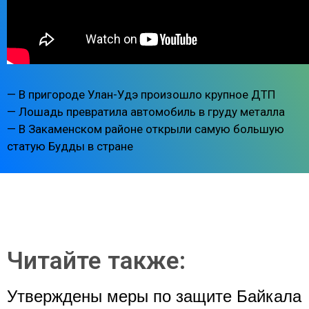
— В пригороде Улан-Удэ произошло крупное ДТП
— Лошадь превратила автомобиль в груду металла
— В Закаменском районе открыли самую большую
статую Будды в стране
Читайте также:
Утверждены меры по защите Байкала