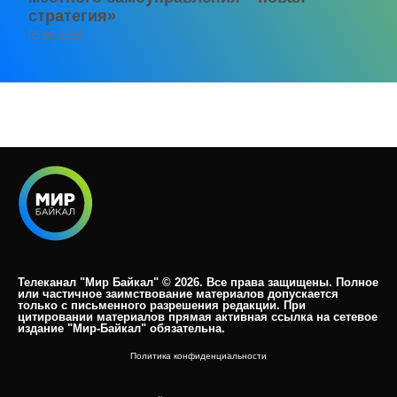
стратегия»
05.08.2026
Телеканал "Мир Байкал" © 2026. Все права защищены. Полное
или частичное заимствование материалов допускается
только с письменного разрешения редакции. При
цитировании материалов прямая активная ссылка на сетевое
издание "Мир-Байкал" обязательна.​
Политика конфиденциальности