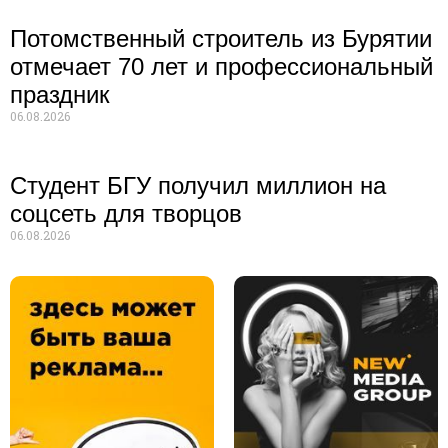
Потомственный строитель из Бурятии
отмечает 70 лет и профессиональный
праздник
06.08.2026
Студент БГУ получил миллион на
соцсеть для творцов
06.08.2026