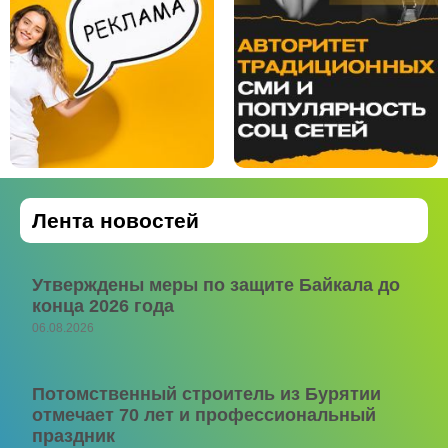
Лента новостей
Утверждены меры по защите Байкала до
конца 2026 года
06.08.2026
Потомственный строитель из Бурятии
отмечает 70 лет и профессиональный
праздник