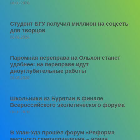
06.08.2026
Студент БГУ получил миллион на соцсеть
для творцов
06.08.2026
Паромная переправа на Ольхон станет
удобнее: на переправе идут
дноуглубительные работы
06.08.2026
Школьники из Бурятии в финале
Всероссийского экологического форума
06.08.2026
В Улан-Удэ прошёл форум «Реформа
местного самоуправления – новая