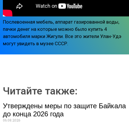
Послевоенная мебель, аппарат газированной воды,
пачки денег на которые можно было купить 4
автомобиля марки Жигули. Все это жители Улан-Удэ
могут увидеть в музее СССР.
Читайте также:
Утверждены меры по защите Байкала
до конца 2026 года
06.08.2026