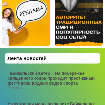
Лента новостей
«Байкальский ветер»: На побережье
священного озера проходит престижный
фестиваль водных видов спорта
07.08.2026
Утверждены меры по защите Байкала до