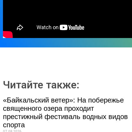
Читайте также:
«Байкальский ветер»: На побережье
священного озера проходит
престижный фестиваль водных видов
спорта
07.08.2026