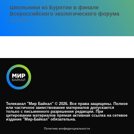
Школьники из Бурятии в финале
Всероссийского экологического форума
06.08.2026
Телеканал "Мир Байкал" © 2026. Все права защищены. Полное
или частичное заимствование материалов допускается
только с письменного разрешения редакции. При
цитировании материалов прямая активная ссылка на сетевое
издание "Мир-Байкал" обязательна.​
Политика конфиденциальности