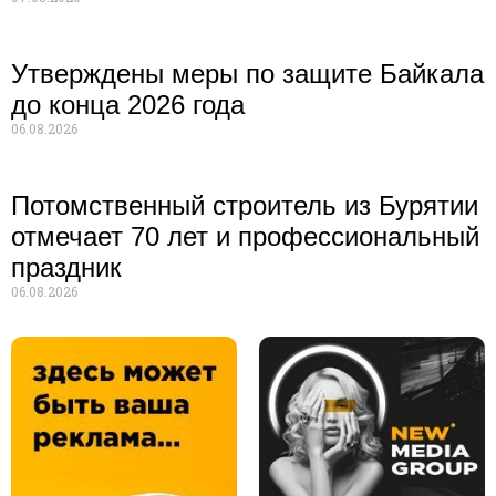
Утверждены меры по защите Байкала
до конца 2026 года
06.08.2026
Потомственный строитель из Бурятии
отмечает 70 лет и профессиональный
праздник
06.08.2026