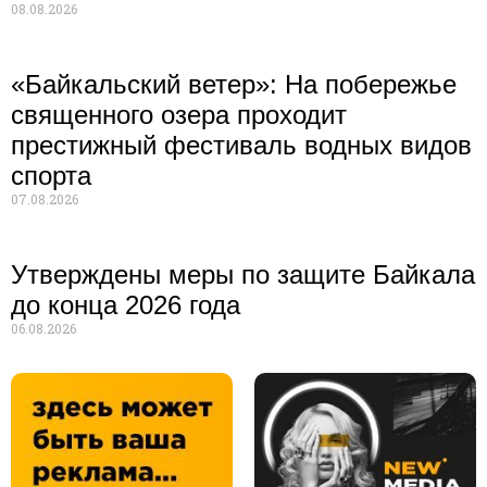
08.08.2026
«Байкальский ветер»: На побережье
священного озера проходит
престижный фестиваль водных видов
спорта
07.08.2026
Утверждены меры по защите Байкала
до конца 2026 года
06.08.2026