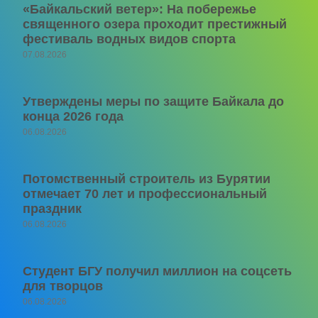
«Байкальский ветер»: На побережье
священного озера проходит престижный
фестиваль водных видов спорта
07.08.2026
Утверждены меры по защите Байкала до
конца 2026 года
06.08.2026
Потомственный строитель из Бурятии
отмечает 70 лет и профессиональный
праздник
06.08.2026
Студент БГУ получил миллион на соцсеть
для творцов
06.08.2026