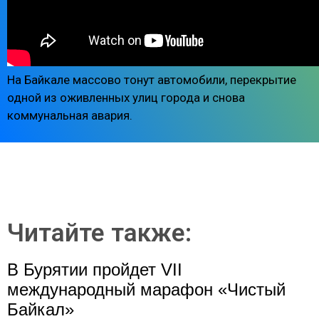
На Байкале массово тонут автомобили, перекрытие
одной из оживленных улиц города и снова
коммунальная авария.
Читайте также:
В Бурятии пройдет VII
международный марафон «Чистый
Байкал»