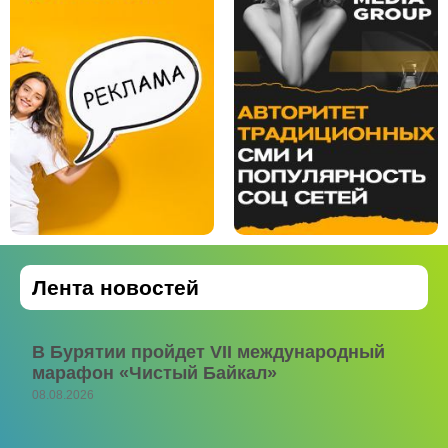
Лента новостей
В Бурятии пройдет VII международный
марафон «Чистый Байкал»
08.08.2026