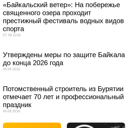
«Байкальский ветер»: На побережье
священного озера проходит
престижный фестиваль водных видов
спорта
07.08.2026
Утверждены меры по защите Байкала
до конца 2026 года
06.08.2026
Потомственный строитель из Бурятии
отмечает 70 лет и профессиональный
праздник
06.08.2026