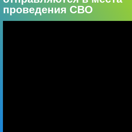
проведения СВО