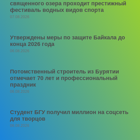
священного озера проходит престижный
фестиваль водных видов спорта
07.08.2026
Утверждены меры по защите Байкала до
конца 2026 года
06.08.2026
Потомственный строитель из Бурятии
отмечает 70 лет и профессиональный
праздник
06.08.2026
Студент БГУ получил миллион на соцсеть
для творцов
06.08.2026