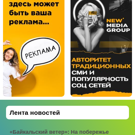
Лента новостей
«Байкальский ветер»: На побережье