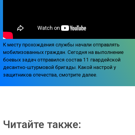
К месту прохождения службы начали отправлять
мобилизованных граждан. Сегодня на выполнение
боевых задач отправился состав 11 гвардейской
десантно-штурмовой бригады. Какой настрой у
защитников отечества, смотрите далее.
Читайте также: