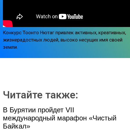
Конкурс Тоонто Нютаг привлек активных, креативных,
жизнерадостных людей, высоко несущих имя своей
земли.
Читайте также:
В Бурятии пройдет VII
международный марафон «Чистый
Байкал»