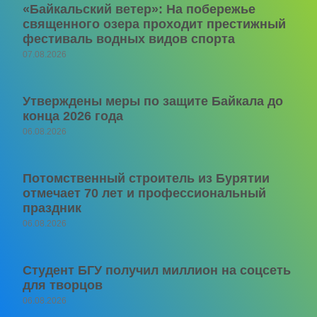
«Байкальский ветер»: На побережье
священного озера проходит престижный
фестиваль водных видов спорта
07.08.2026
Утверждены меры по защите Байкала до
конца 2026 года
06.08.2026
Потомственный строитель из Бурятии
отмечает 70 лет и профессиональный
праздник
06.08.2026
Студент БГУ получил миллион на соцсеть
для творцов
06.08.2026