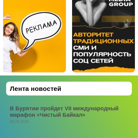
Лента новостей
В Бурятии пройдет VII международный
марафон «Чистый Байкал»
08.08.2026