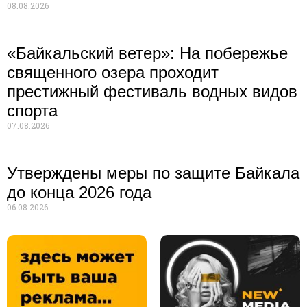
08.08.2026
«Байкальский ветер»: На побережье
священного озера проходит
престижный фестиваль водных видов
спорта
07.08.2026
Утверждены меры по защите Байкала
до конца 2026 года
06.08.2026