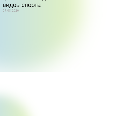
видов спорта
07.08.2026