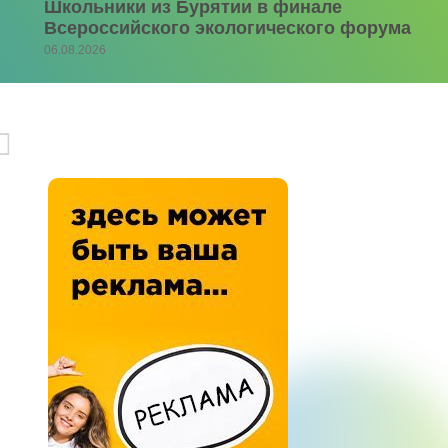
Школьники из Бурятии в финале
Всероссийского экологического форума
06.08.2026