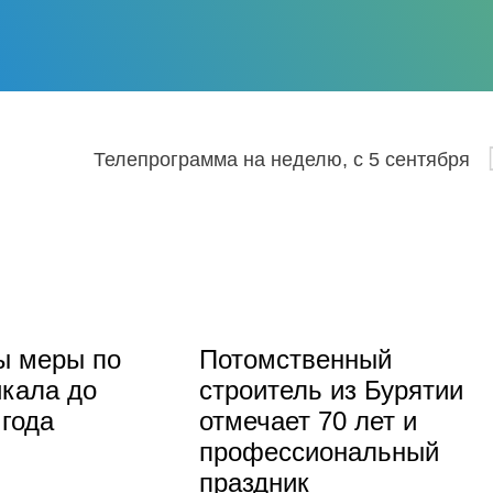
Телепрограмма на неделю, с 5 сентября
ы меры по
Потомственный
кала до
строитель из Бурятии
 года
отмечает 70 лет и
профессиональный
праздник