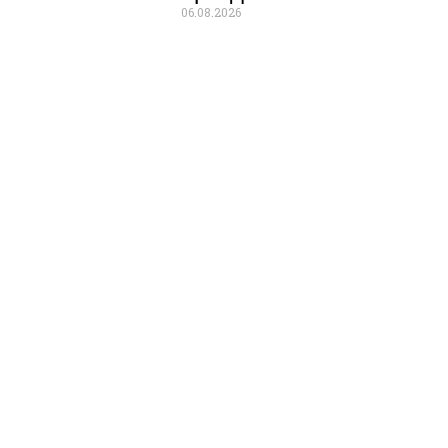
06.08.2026