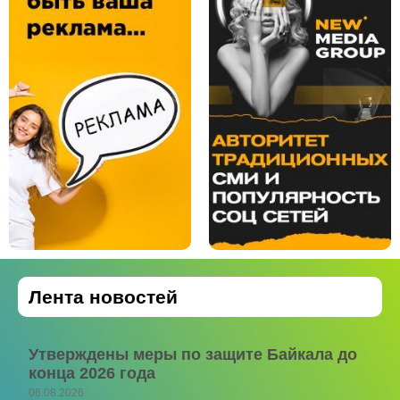
Лента новостей
Утверждены меры по защите Байкала до
конца 2026 года
06.08.2026