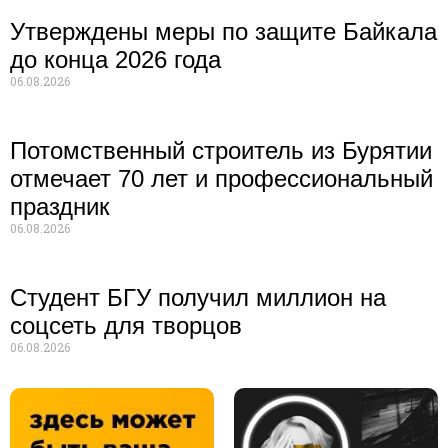
Утверждены меры по защите Байкала
до конца 2026 года
06.08.2026
Потомственный строитель из Бурятии
отмечает 70 лет и профессиональный
праздник
06.08.2026
Студент БГУ получил миллион на
соцсеть для творцов
06.08.2026