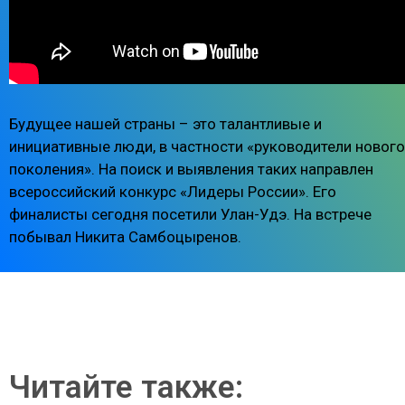
Будущее нашей страны – это талантливые и
инициативные люди, в частности «руководители нового
поколения». На поиск и выявления таких направлен
всероссийский конкурс «Лидеры России». Его
финалисты сегодня посетили Улан-Удэ. На встрече
побывал Никита Самбоцыренов.
Читайте также: