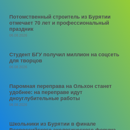
Потомственный строитель из Бурятии
отмечает 70 лет и профессиональный
праздник
06.08.2026
Студент БГУ получил миллион на соцсеть
для творцов
06.08.2026
Паромная переправа на Ольхон станет
удобнее: на переправе идут
дноуглубительные работы
06.08.2026
Школьники из Бурятии в финале
Всероссийского экологического форума