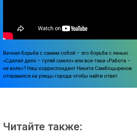
Вечная борьба с самим собой – это борьба с ленью.
«Сделал дело – гуляй смело» или все-таки «Работа –
не волк»? Наш корреспондент Никита Самбоцыренов
отправился на улицы города чтобы найти ответ.
Читайте также: