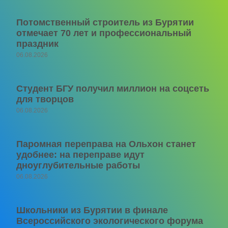
Потомственный строитель из Бурятии
отмечает 70 лет и профессиональный
праздник
06.08.2026
Студент БГУ получил миллион на соцсеть
для творцов
06.08.2026
Паромная переправа на Ольхон станет
удобнее: на переправе идут
дноуглубительные работы
06.08.2026
Школьники из Бурятии в финале
Всероссийского экологического форума