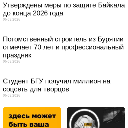
Утверждены меры по защите Байкала
до конца 2026 года
06.08.2026
Потомственный строитель из Бурятии
отмечает 70 лет и профессиональный
праздник
06.08.2026
Студент БГУ получил миллион на
соцсеть для творцов
06.08.2026