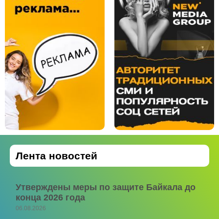
Лента новостей
Утверждены меры по защите Байкала до
конца 2026 года
06.08.2026