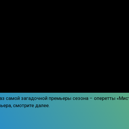
каз самой загадочной премьеры сезона – оперетты «Мис
ьера, смотрите далее.