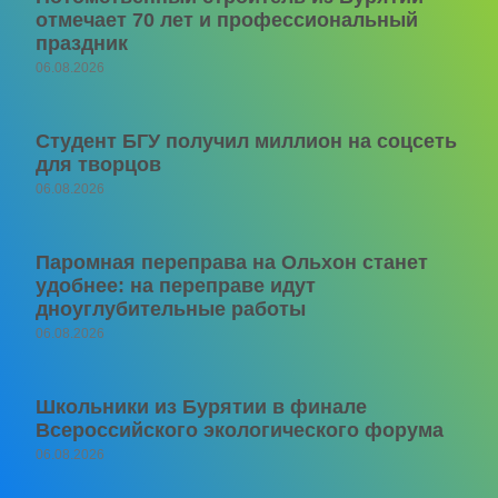
отмечает 70 лет и профессиональный
праздник
06.08.2026
Студент БГУ получил миллион на соцсеть
для творцов
06.08.2026
Паромная переправа на Ольхон станет
удобнее: на переправе идут
дноуглубительные работы
06.08.2026
Школьники из Бурятии в финале
Всероссийского экологического форума
06.08.2026