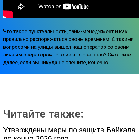
Что такое пунктуальность, тайм-менеджмент и как
правильно распоряжаться своим временем. С такими
вопросами на улицы вышел наш оператор со своим
личным оператором. Что из этого вышло? Смотрите
далее, если вы никуда не спешите, конечно.
Читайте также:
Утверждены меры по защите Байкала
до конца 2026 года