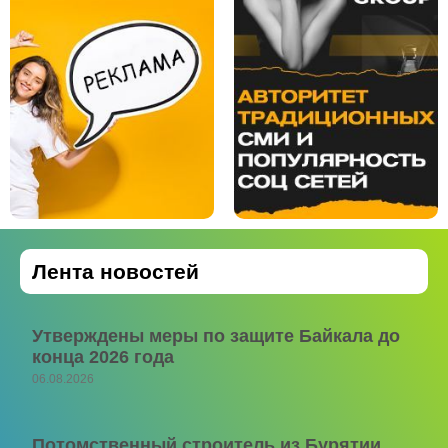
Лента новостей
Утверждены меры по защите Байкала до
конца 2026 года
06.08.2026
Потомственный строитель из Бурятии