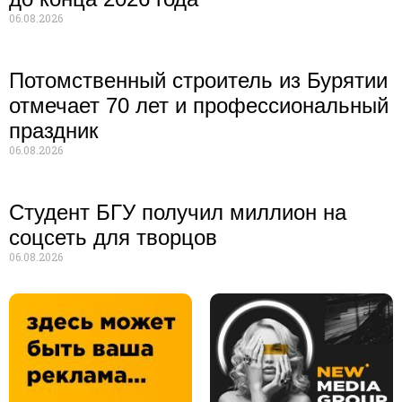
06.08.2026
Потомственный строитель из Бурятии
отмечает 70 лет и профессиональный
праздник
06.08.2026
Студент БГУ получил миллион на
соцсеть для творцов
06.08.2026